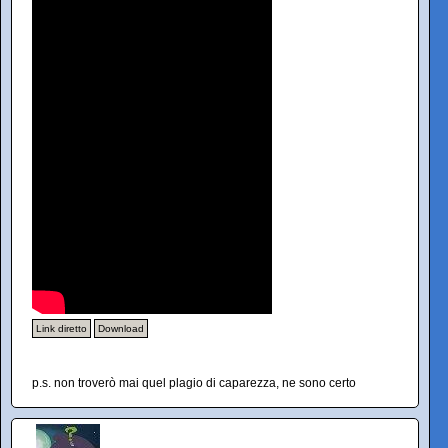
Link diretto
Download
p.s. non troverò mai quel plagio di caparezza, ne sono certo