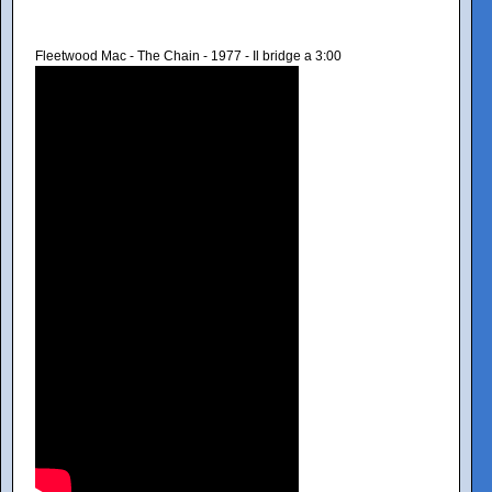
Fleetwood Mac - The Chain - 1977 - Il bridge a 3:00