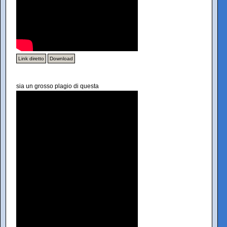
Link diretto
Download
sia un grosso plagio di questa