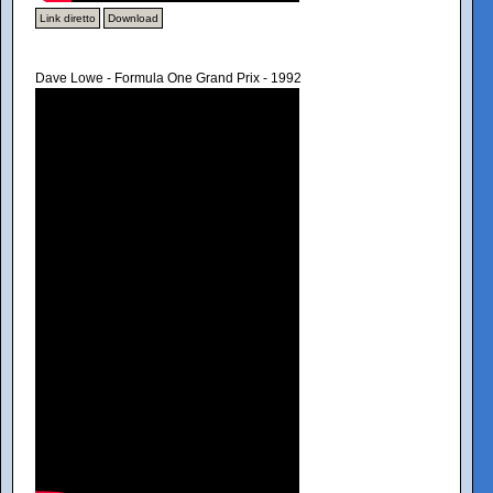
Link diretto
Download
Dave Lowe - Formula One Grand Prix - 1992