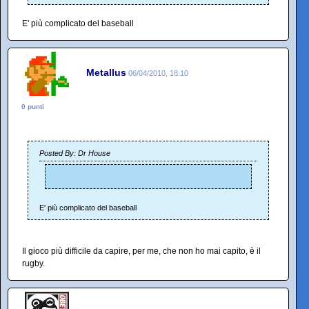
E' più complicato del baseball
Metallus
06/04/2010, 18:10
0 punti
Posted By: Dr House
E' più complicato del baseball
Il gioco più difficile da capire, per me, che non ho mai capito, è il
rugby.