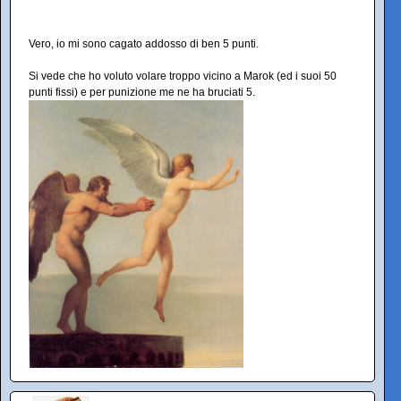
Vero, io mi sono cagato addosso di ben 5 punti.
Si vede che ho voluto volare troppo vicino a Marok (ed i suoi 50
punti fissi) e per punizione me ne ha bruciati 5.