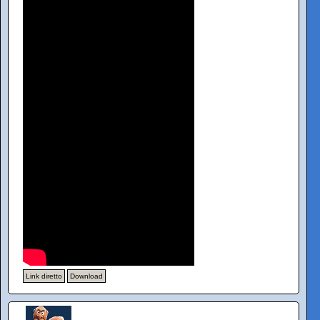
Link diretto
Download