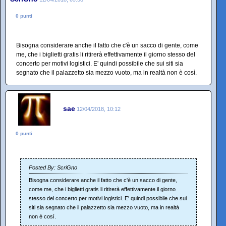
0 punti
Bisogna considerare anche il fatto che c'è un sacco di gente, come
me, che i biglietti gratis li ritirerà effettivamente il giorno stesso del
concerto per motivi logistici. E' quindi possibile che sui siti sia
segnato che il palazzetto sia mezzo vuoto, ma in realtà non è così.
sae
12/04/2018, 10:12
0 punti
Posted By: ScriGno
Bisogna considerare anche il fatto che c'è un sacco di gente,
come me, che i biglietti gratis li ritirerà effettivamente il giorno
stesso del concerto per motivi logistici. E' quindi possibile che sui
siti sia segnato che il palazzetto sia mezzo vuoto, ma in realtà
non è così.