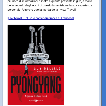
più ricco di informazioni rispetto a quanto presente in giro, è molto
bello vederlo dagli occhi di questo fumettista nella sua esperienza
personale. Altro che quella merda della rivista Travel!
[LAVINIA ALERT! Può contenere tracce di Francese]