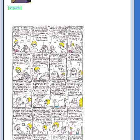
2 punti