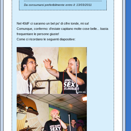
Da consumarsi preferibilmente entro il: 13/03/2011
Nel 40dF ci saranno un bel po' di cifre tonde, mi sa!
Comunque, confermo: d'estate capitano molte cose belle... basta
frequentare le persone giuste!
Come ci ricordano le seguenti diapositive: