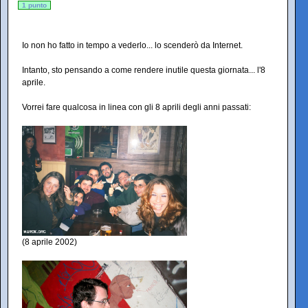
1 punto
Io non ho fatto in tempo a vederlo... lo scenderò da Internet.
Intanto, sto pensando a come rendere inutile questa giornata... l'8
aprile.
Vorrei fare qualcosa in linea con gli 8 aprili degli anni passati:
(8 aprile 2002)