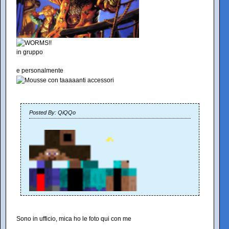
in gruppo
e personalmente
Posted By: QiQQo
Sono in ufficio, mica ho le foto qui con me