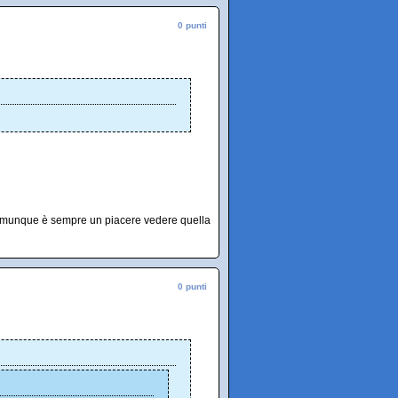
0 punti
 Comunque è sempre un piacere vedere quella
0 punti