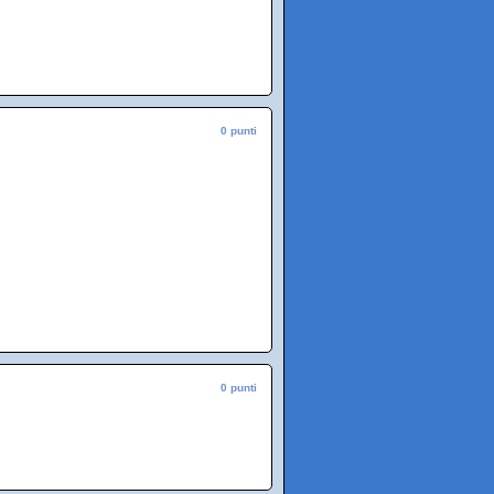
0 punti
0 punti