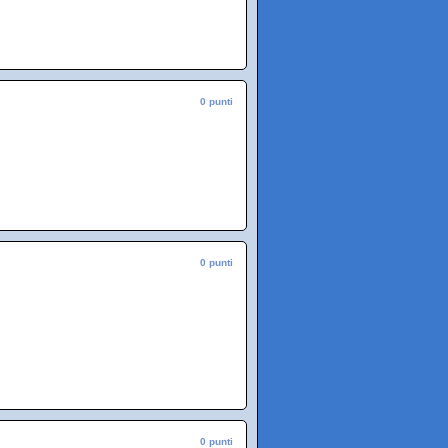
0 punti
0 punti
0 punti