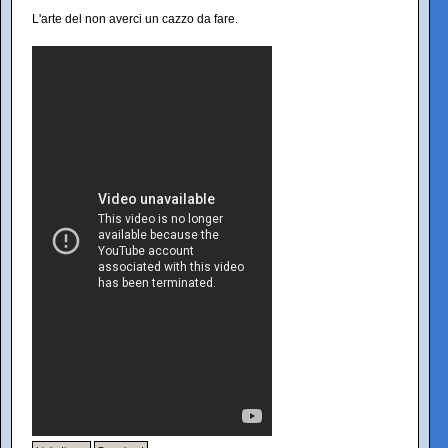
L'arte del non averci un cazzo da fare.