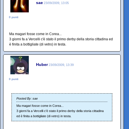
sae
23/09/2009, 13:05
0 punti
Ma magari fosse come in Corea...
3 giorni fa a Vercelli c'è stato il primo derby della storia cittadina ed
è finita a bottigliate (di vetro) in testa.
Huber
23/09/2009, 13:39
0 punti
Posted By: sae
Ma magari fosse come in Corea...
3 giorni fa a Vercelli c'è stato il primo derby della storia cittadina
ed è finita a bottigliate (di vetro) in testa.