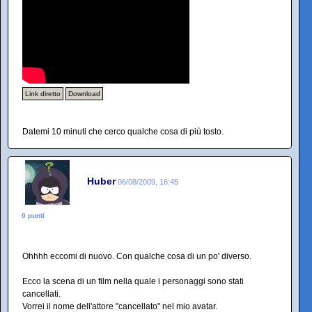
Link diretto
Download
Datemi 10 minuti che cerco qualche cosa di più tosto.
Huber
06/08/2009, 16:45
0 punti
Ohhhh eccomi di nuovo. Con qualche cosa di un po' diverso.
Ecco la scena di un film nella quale i personaggi sono stati
cancellati.
Vorrei il nome dell'attore "cancellato" nel mio avatar.