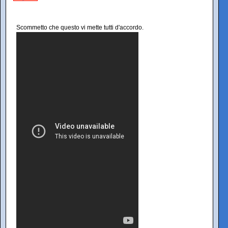
Scommetto che questo vi mette tutti d'accordo.