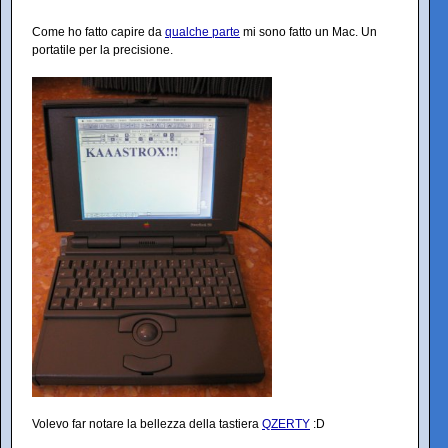
Come ho fatto capire da
qualche parte
mi sono fatto un Mac. Un
portatile per la precisione.
Volevo far notare la bellezza della tastiera
QZERTY
:D