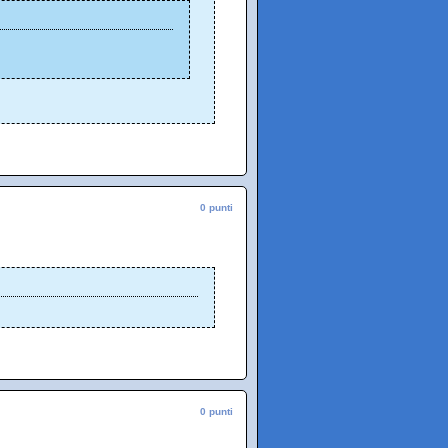
0 punti
0 punti