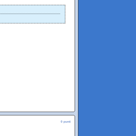
0 punti