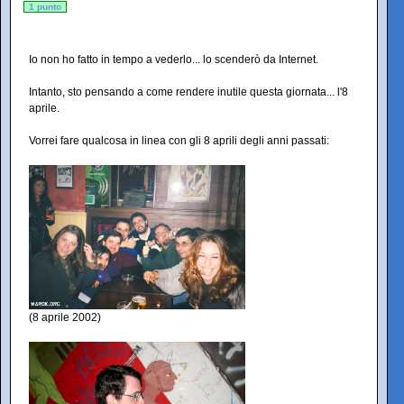
1 punto
Io non ho fatto in tempo a vederlo... lo scenderò da Internet.
Intanto, sto pensando a come rendere inutile questa giornata... l'8
aprile.
Vorrei fare qualcosa in linea con gli 8 aprili degli anni passati:
(8 aprile 2002)