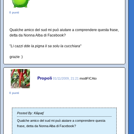
0 punti
Qualche amico del sud mi può aiutare a comprendere questa frase,
detta da Nonna Alba di Facebook?
"
Li cazzi dde la pigna li sa solu la cucchiara
"
grazie :)
Propoli
01/11/2009, 21:21
modiFICAto
0 punti
Posted By: Klàpatʃ
Qualche amico del sud mi può aiutare a comprendere questa
frase, detta da Nonna Alba di Facebook?