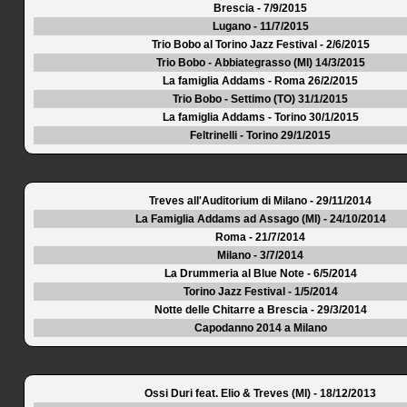
Brescia - 7/9/2015
Lugano - 11/7/2015
Trio Bobo al Torino Jazz Festival - 2/6/2015
Trio Bobo - Abbiategrasso (MI) 14/3/2015
La famiglia Addams - Roma 26/2/2015
Trio Bobo - Settimo (TO) 31/1/2015
La famiglia Addams - Torino 30/1/2015
Feltrinelli - Torino 29/1/2015
Treves all'Auditorium di Milano - 29/11/2014
La Famiglia Addams ad Assago (MI) - 24/10/2014
Roma - 21/7/2014
Milano - 3/7/2014
La Drummeria al Blue Note - 6/5/2014
Torino Jazz Festival - 1/5/2014
Notte delle Chitarre a Brescia - 29/3/2014
Capodanno 2014 a Milano
Ossi Duri feat. Elio & Treves (MI) - 18/12/2013