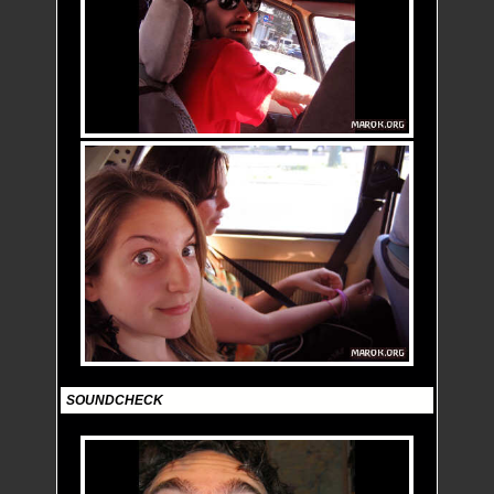
SOUNDCHECK