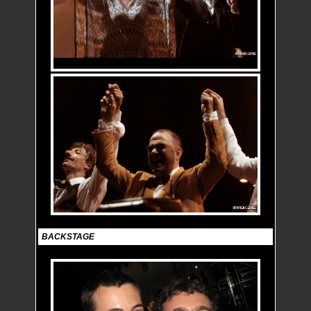
BACKSTAGE