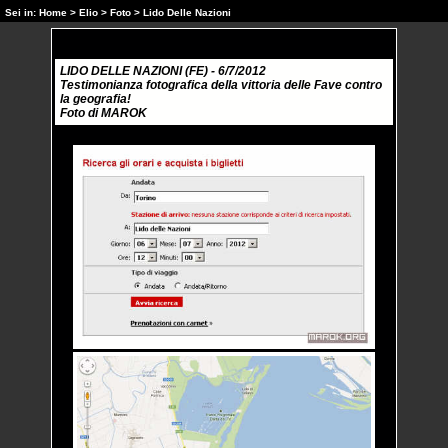
Sei in:
Home
>
Elio
>
Foto
> Lido Delle Nazioni
LIDO DELLE NAZIONI (FE) - 6/7/2012
Testimonianza fotografica della vittoria delle Fave contro
la geografia!
Foto di MAROK