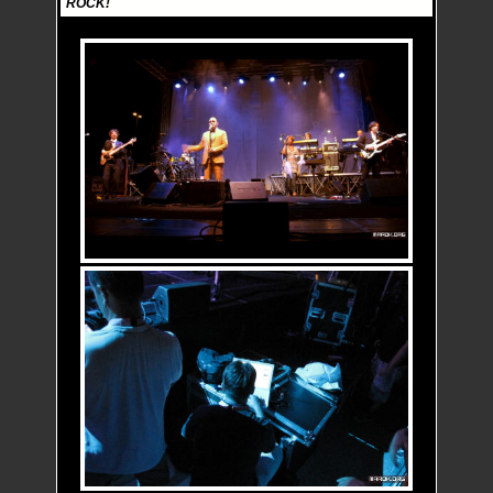
ROCK!