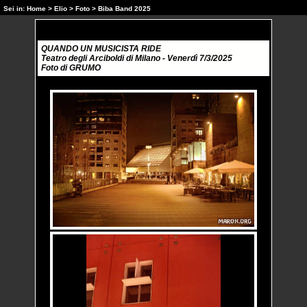
Sei in:
Home
>
Elio
>
Foto
> Biba Band 2025
QUANDO UN MUSICISTA RIDE
Teatro degli Arciboldi di Milano - Venerdì 7/3/2025
Foto di GRUMO