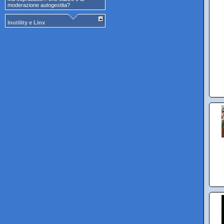
moderazione autogestita?
Inutility e Linx