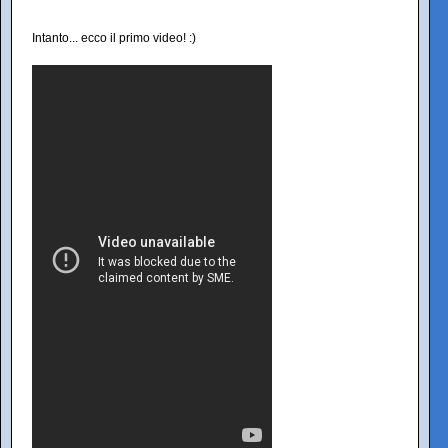
Intanto... ecco il primo video! :)