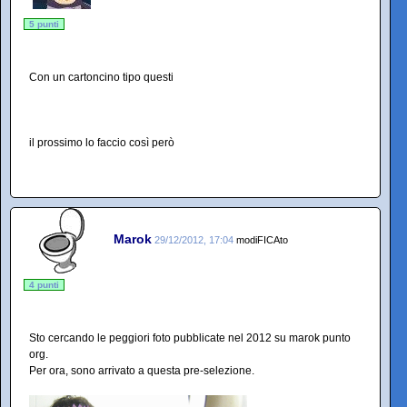
5 punti
Con un cartoncino tipo questi
il prossimo lo faccio così però
Marok
29/12/2012, 17:04
modiFICAto
4 punti
Sto cercando le peggiori foto pubblicate nel 2012 su marok punto
org.
Per ora, sono arrivato a questa pre-selezione.