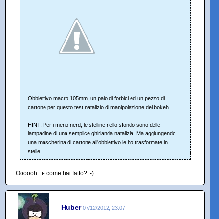
Obbiettivo macro 105mm, un paio di forbici ed un pezzo di
cartone per questo test natalizio di manipolazione del bokeh.
HINT: Per i meno nerd, le stelline nello sfondo sono delle
lampadine di una semplice ghirlanda natalizia. Ma aggiungendo
una mascherina di cartone all'obbiettivo le ho trasformate in
stelle.
Oooooh...e come hai fatto? :-)
Huber
07/12/2012, 23:07