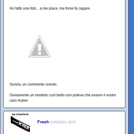
Ho fatto una foto... a me piace, ma forse fa cagare.
Suvvia, un commento onesto.
Ovviamente un modello così bello non poteva che essere il vostro
caro Huber.
Frash
21/02/2013, 10:37