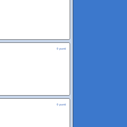
0 punti
0 punti