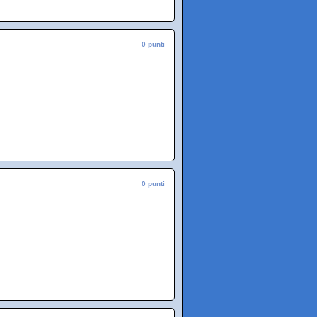
0 punti
0 punti