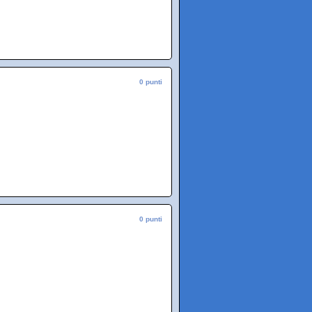
0 punti
0 punti