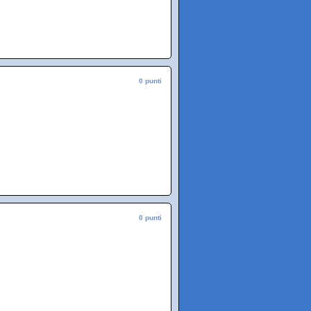
0 punti
0 punti