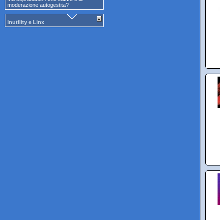
moderazione autogestita?
Inutility e Linx