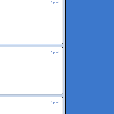
0 punti
0 punti
0 punti