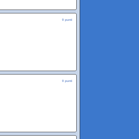
0 punti
0 punti