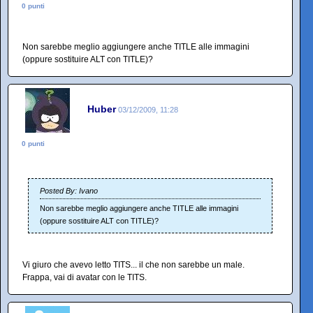
0 punti
Non sarebbe meglio aggiungere anche TITLE alle immagini
(oppure sostituire ALT con TITLE)?
Huber
03/12/2009, 11:28
0 punti
Posted By: Ivano
Non sarebbe meglio aggiungere anche TITLE alle immagini
(oppure sostituire ALT con TITLE)?
Vi giuro che avevo letto TITS... il che non sarebbe un male.
Frappa, vai di avatar con le TITS.