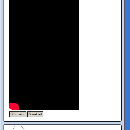
Link diretto
Download