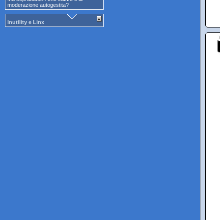
moderazione autogestita?
Inutility e Linx