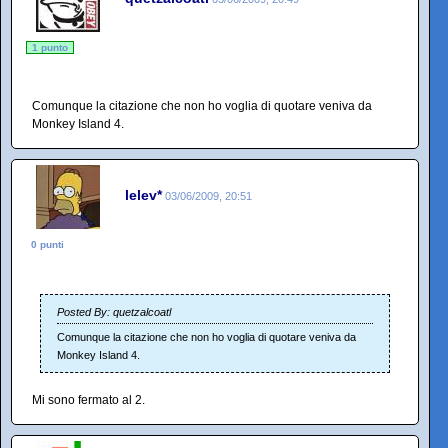
1 punto
Comunque la citazione che non ho voglia di quotare veniva da
Monkey Island 4.
lelev*
03/06/2009, 20:51
0 punti
Posted By: quetzalcoatl
Comunque la citazione che non ho voglia di quotare veniva da
Monkey Island 4.
Mi sono fermato al 2.