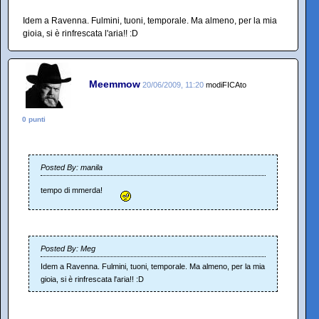
Idem a Ravenna. Fulmini, tuoni, temporale. Ma almeno, per la mia
gioia, si è rinfrescata l'aria!! :D
Meemmow
20/06/2009, 11:20
modiFICAto
0 punti
Posted By: manila
tempo di mmerda!
Posted By: Meg
Idem a Ravenna. Fulmini, tuoni, temporale. Ma almeno, per la mia
gioia, si è rinfrescata l'aria!! :D