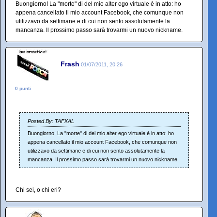
Buongiorno! La "morte" di del mio alter ego virtuale è in atto: ho
appena cancellato il mio account Facebook, che comunque non
utilizzavo da settimane e di cui non sento assolutamente la
mancanza. Il prossimo passo sarà trovarmi un nuovo nickname.
Frash
01/07/2011, 20:26
0 punti
Posted By: TAFKAL
Buongiorno! La "morte" di del mio alter ego virtuale è in atto: ho
appena cancellato il mio account Facebook, che comunque non
utilizzavo da settimane e di cui non sento assolutamente la
mancanza. Il prossimo passo sarà trovarmi un nuovo nickname.
Chi sei, o chi eri?