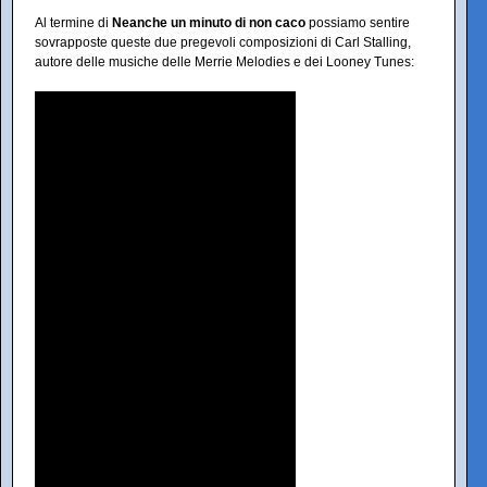
Al termine di
Neanche un minuto di non caco
possiamo sentire
sovrapposte queste due pregevoli composizioni di Carl Stalling,
autore delle musiche delle Merrie Melodies e dei Looney Tunes: