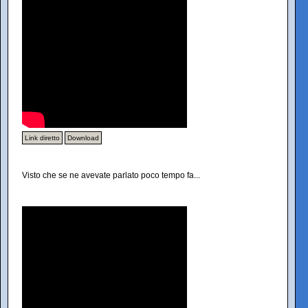
Link diretto
Download
Visto che se ne avevate parlato poco tempo fa...