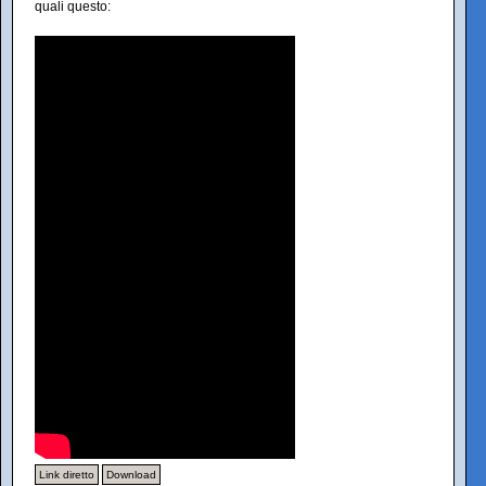
quali questo:
Link diretto
Download