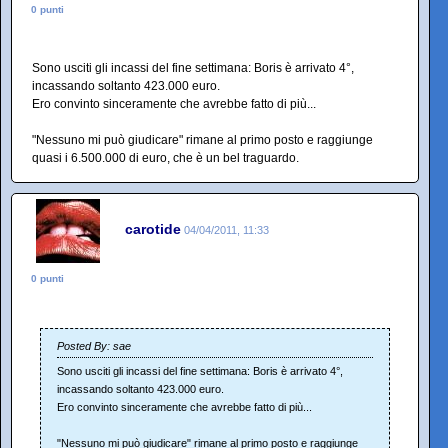
0 punti
Sono usciti gli incassi del fine settimana: Boris è arrivato 4°,
incassando soltanto 423.000 euro.
Ero convinto sinceramente che avrebbe fatto di più...
"Nessuno mi può giudicare" rimane al primo posto e raggiunge
quasi i 6.500.000 di euro, che è un bel traguardo.
carotide
04/04/2011, 11:33
0 punti
Posted By: sae
Sono usciti gli incassi del fine settimana: Boris è arrivato 4°,
incassando soltanto 423.000 euro.
Ero convinto sinceramente che avrebbe fatto di più...
"Nessuno mi può giudicare" rimane al primo posto e raggiunge