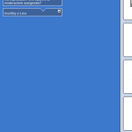
moderazione autogestita?
Inutility e Linx