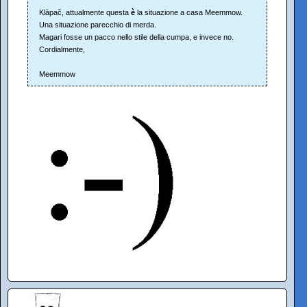
Klàpač, attualmente questa
è
la situazione a casa Meemmow.
Una situazione parecchio di merda.
Magari fosse un pacco nello stile della cumpa, e invece no.
Cordialmente,
Meemmow