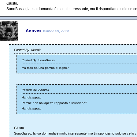
Giusto.
SonoBasso, la tua domanda è molto interessante, ma ti rispondiamo solo se ce 
Anovex
10/05/2009, 22:58
Posted By: Marok
Posted By: SonoBasso
ma faso ha una gamba di legno?
Posted By: Anovex
Handicappato.
Perché non hai aperto l'apposita discussione?
Handicappato.
Giusto.
SonoBasso, la tua domanda è molto interessante, ma ti rispondiamo solo se ce lo ch