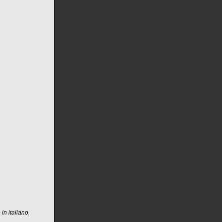
in italiano,