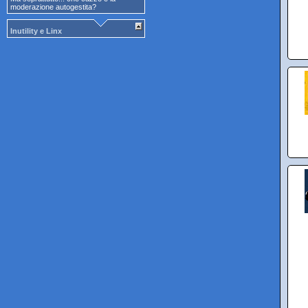
moderazione autogestita?
Inutility e Linx