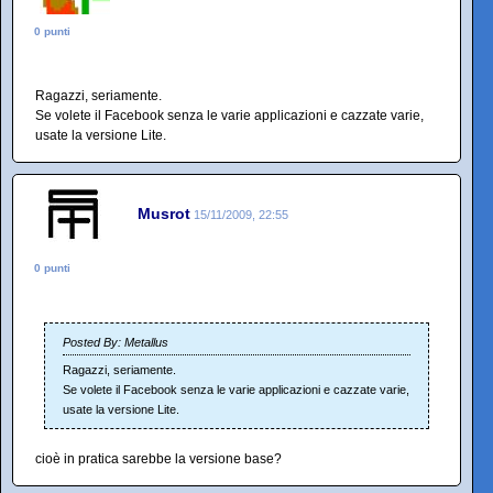
0 punti
Ragazzi, seriamente.
Se volete il Facebook senza le varie applicazioni e cazzate varie,
usate la versione Lite.
Musrot
15/11/2009, 22:55
0 punti
Posted By: Metallus
Ragazzi, seriamente.
Se volete il Facebook senza le varie applicazioni e cazzate varie,
usate la versione Lite.
cioè in pratica sarebbe la versione base?