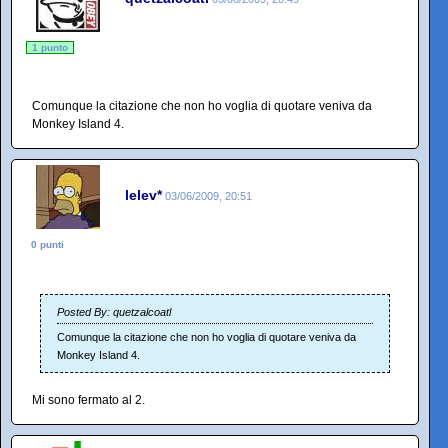
1 punto
Comunque la citazione che non ho voglia di quotare veniva da
Monkey Island 4.
lelev*
03/06/2009, 20:51
0 punti
Posted By: quetzalcoatl
Comunque la citazione che non ho voglia di quotare veniva da
Monkey Island 4.
Mi sono fermato al 2.