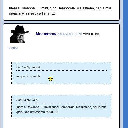
Idem a Ravenna. Fulmini, tuoni, temporale. Ma almeno, per la mia
gioia, si è rinfrescata l'aria!! :D
Meemmow
20/06/2009, 11:20
modiFICAto
0 punti
Posted By: manila
tempo di mmerda!
Posted By: Meg
Idem a Ravenna. Fulmini, tuoni, temporale. Ma almeno, per la mia
gioia, si è rinfrescata l'aria!! :D