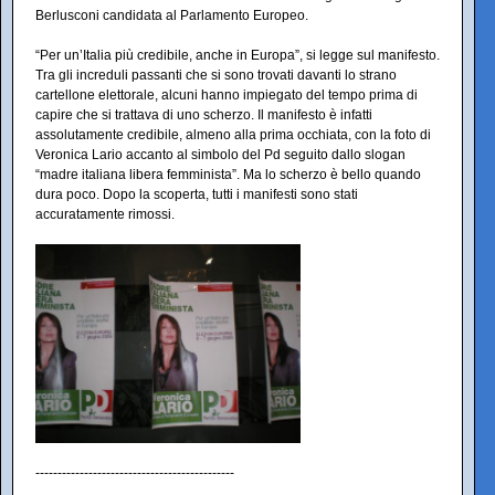
Berlusconi candidata al Parlamento Europeo.
“Per un’Italia più credibile, anche in Europa”, si legge sul manifesto.
Tra gli increduli passanti che si sono trovati davanti lo strano
cartellone elettorale, alcuni hanno impiegato del tempo prima di
capire che si trattava di uno scherzo. Il manifesto è infatti
assolutamente credibile, almeno alla prima occhiata, con la foto di
Veronica Lario accanto al simbolo del Pd seguito dallo slogan
“madre italiana libera femminista”. Ma lo scherzo è bello quando
dura poco. Dopo la scoperta, tutti i manifesti sono stati
accuratamente rimossi.
---------------------------------------------