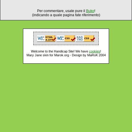
Per commentare, usate pure il
Buko
!
(indicando a quale pagina fate riferimento)
Welcome to the Handicap Site! We have
cookies
!
Mary Jane skin for Marok.org - Design by MaRoK 2004