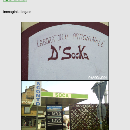
Immagini allegate: