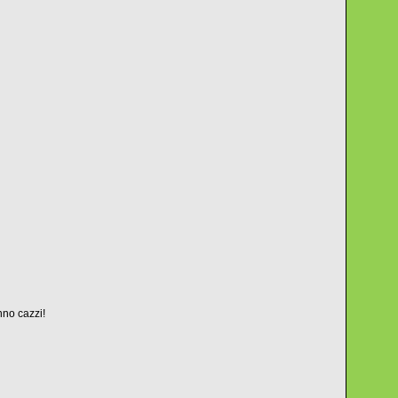
anno cazzi!