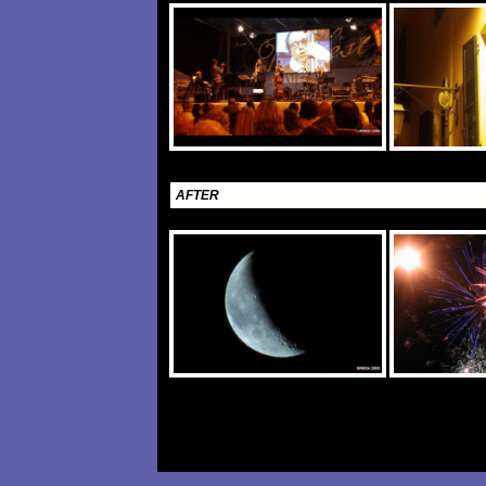
AFTER