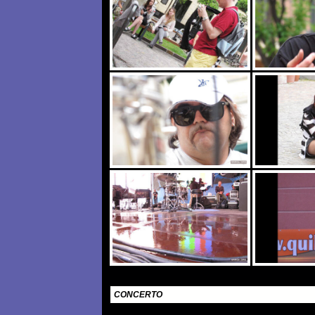
CONCERTO