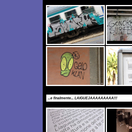
...e finalmente... LAIGUEJAAAAAAAAA!!!