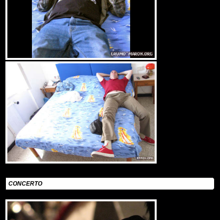
CONCERTO