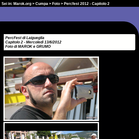
Sei in:
Marok.org
>
Cumpa
>
Foto
> Percfest 2012 - Capitolo 2
PercFest di Laigueglia
Capitolo 2 - Mercoledì 13/6/2012
Foto di MAROK e GRUMO