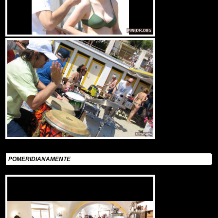
POMERIDIANAMENTE