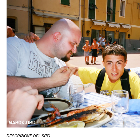
DESCRIZIONE DEL SITO
: