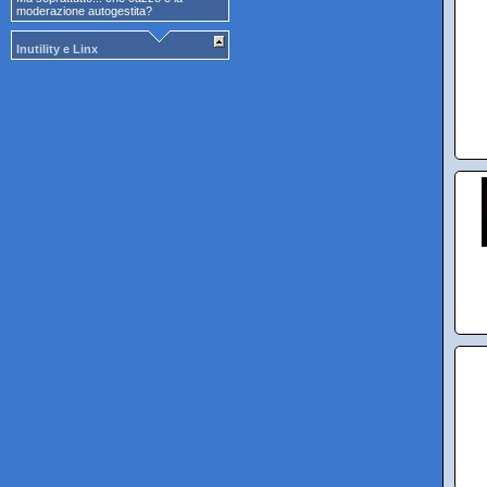
moderazione autogestita?
Inutility e Linx