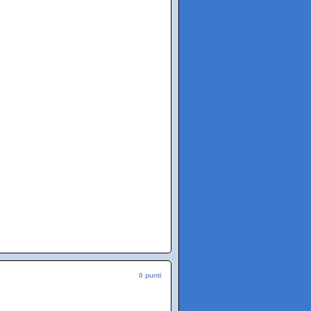
0 punti