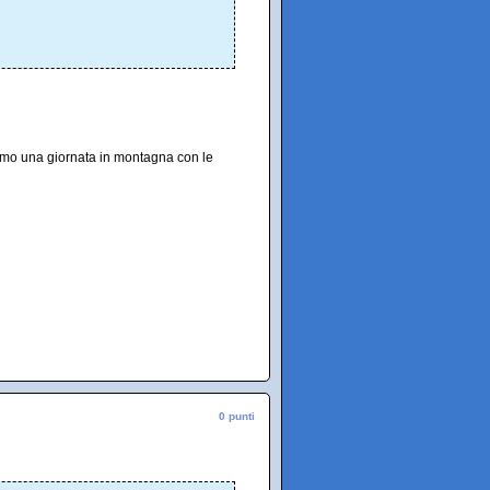
diamo una giornata in montagna con le
0 punti