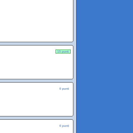
15 punti
0 punti
0 punti