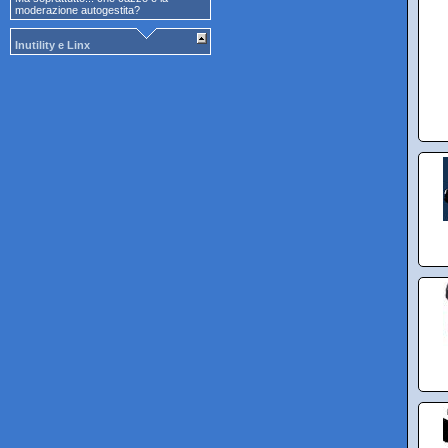
moderazione autogestita?
Inutility e Linx