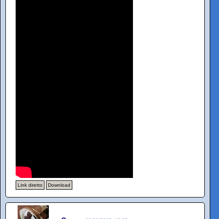
Link diretto
Download