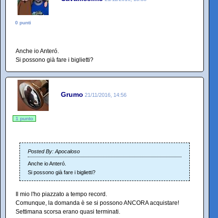
0 punti
Anche io Anteró.
Si possono già fare i biglietti?
Grumo
21/11/2016, 14:56
1 punto
Posted By: Apocaloso
Anche io Anteró.
Si possono già fare i biglietti?
Il mio l'ho piazzato a tempo record.
Comunque, la domanda è se si possono ANCORA acquistare!
Settimana scorsa erano quasi terminati.